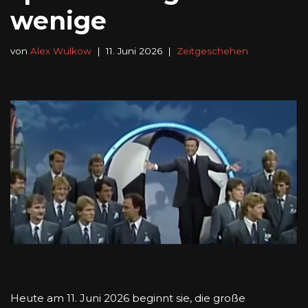
wenige
von
Alex Wulkow
11. Juni 2026
Zeitgeschehen
Heute am 11. Juni 2026 beginnt sie, die große