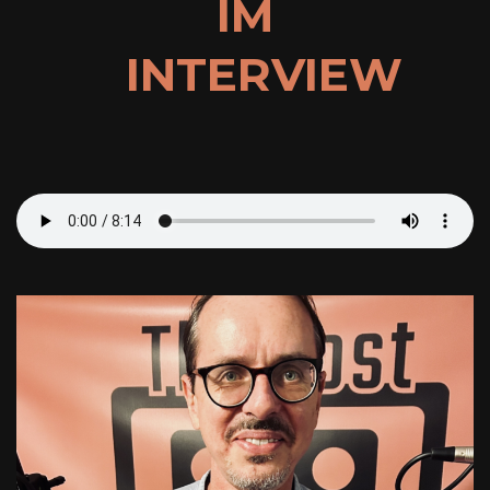
IM
INTERVIEW