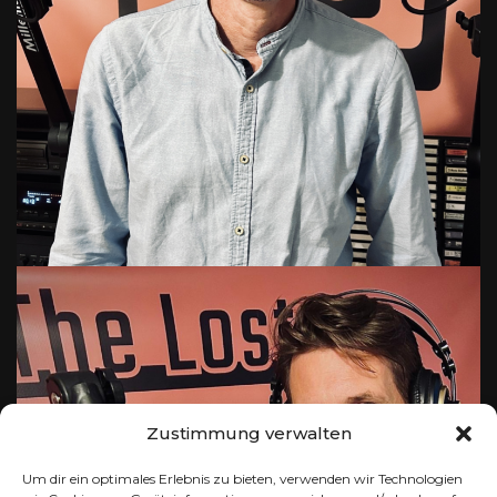
Zustimmung verwalten
Um dir ein optimales Erlebnis zu bieten, verwenden wir Technologien