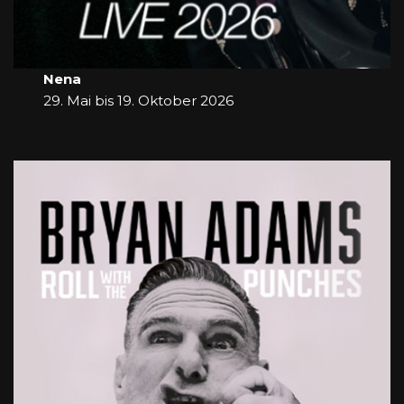
Nena
29. Mai bis 19. Oktober 2026