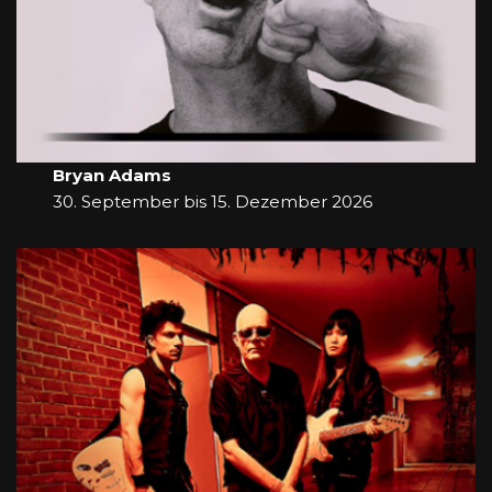
Bryan Adams
30. September bis 15. Dezember 2026