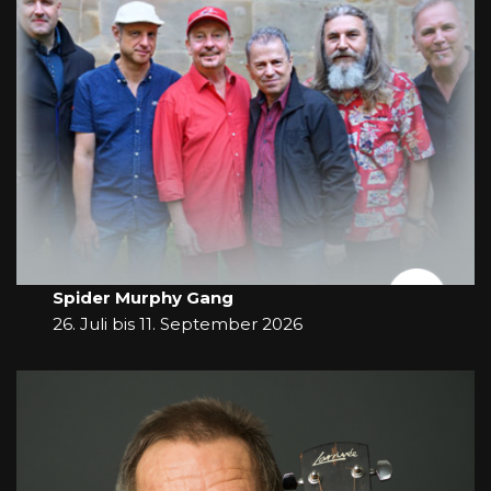
Spider Murphy Gang
26. Juli bis 11. September 2026