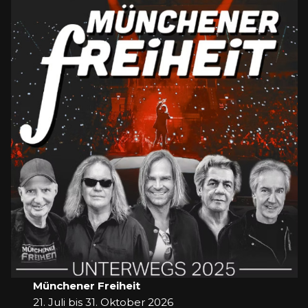
Münchener Freiheit
21. Juli bis 31. Oktober 2026