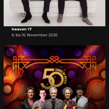
Heaven 17
6. bis 16. November 2026