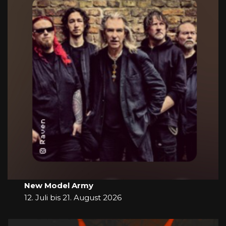
New Model Army
12. Juli bis 21. August 2026