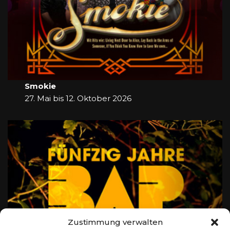
Smokie
27. Mai bis 12. Oktober 2026
Zustimmung verwalten