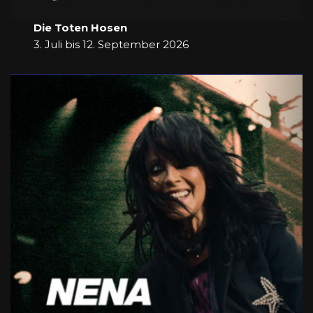
Die Toten Hosen
3. Juli bis 12. September 2026