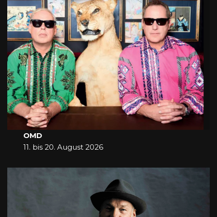
OMD
11. bis 20. August 2026