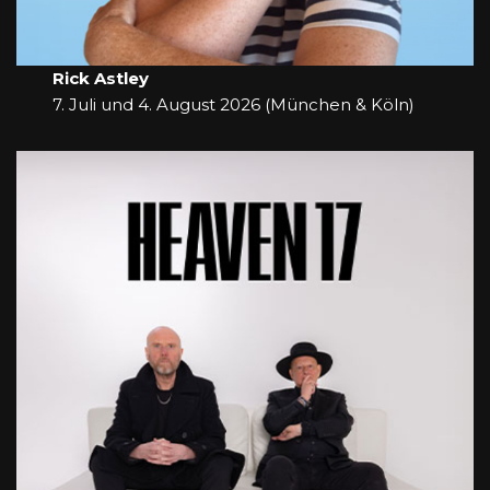
Rick Astley
7. Juli und 4. August 2026 (München & Köln)