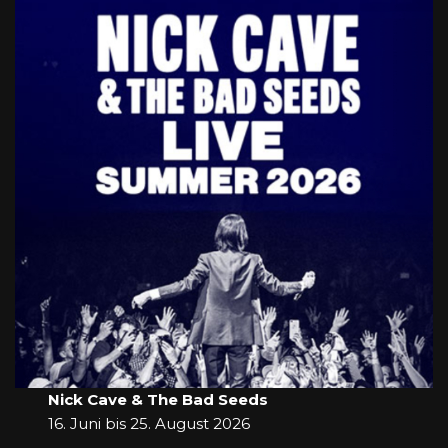
Nick Cave & The Bad Seeds
16. Juni bis 25. August 2026