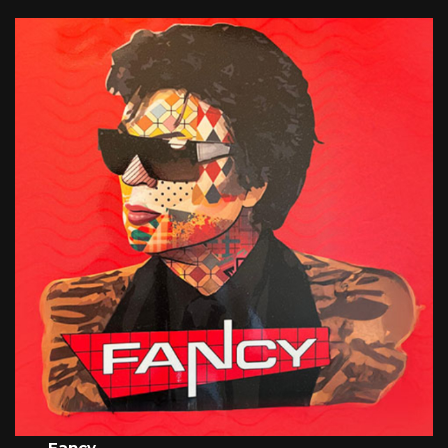
Fancy