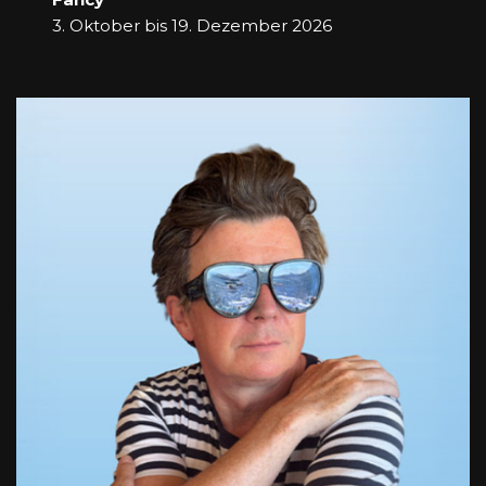
3. Oktober bis 19. Dezember 2026