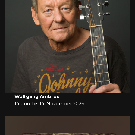
Wolfgang Ambros
14. Juni bis 14. November 2026