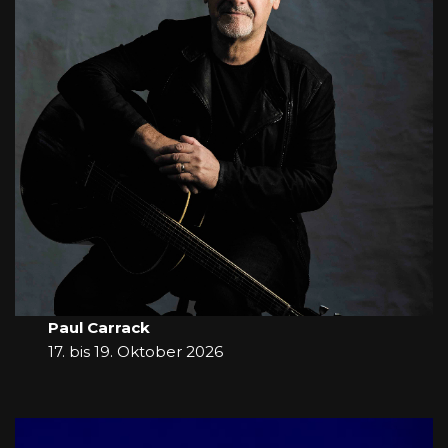
Paul Carrack
17. bis 19. Oktober 2026