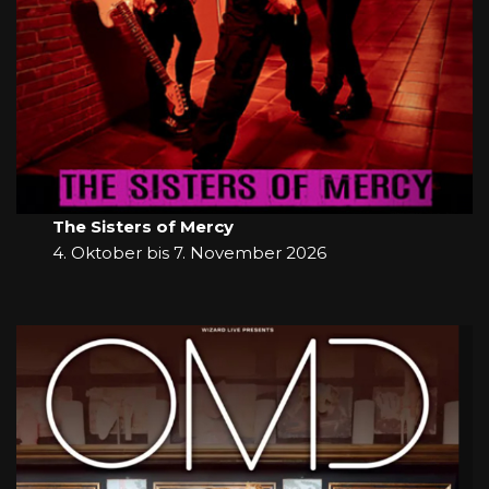
The Sisters of Mercy
4. Oktober bis 7. November 2026