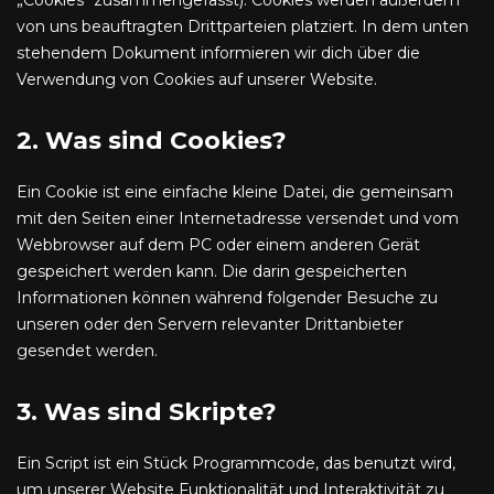
„Cookies“ zusammengefasst). Cookies werden außerdem
von uns beauftragten Drittparteien platziert. In dem unten
stehendem Dokument informieren wir dich über die
Verwendung von Cookies auf unserer Website.
2. Was sind Cookies?
Ein Cookie ist eine einfache kleine Datei, die gemeinsam
mit den Seiten einer Internetadresse versendet und vom
Webbrowser auf dem PC oder einem anderen Gerät
gespeichert werden kann. Die darin gespeicherten
Informationen können während folgender Besuche zu
unseren oder den Servern relevanter Drittanbieter
gesendet werden.
3. Was sind Skripte?
Ein Script ist ein Stück Programmcode, das benutzt wird,
um unserer Website Funktionalität und Interaktivität zu