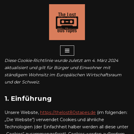
Zum
Inhalt
springen
Diese Cookie-Richtlinie wurde zuletzt am 4. März 2024
aktualisiert und gilt für Bürger und Einwohner mit
ständigem Wohnsitz im Europäischen Wirtschaftsraum
und der Schweiz.
1. Einführung
Unsere Website,
https://thelost80stapes.de
(im folgenden:
„Die Website“) verwendet Cookies und ähnliche
Technologien (der Einfachheit halber werden all diese unter