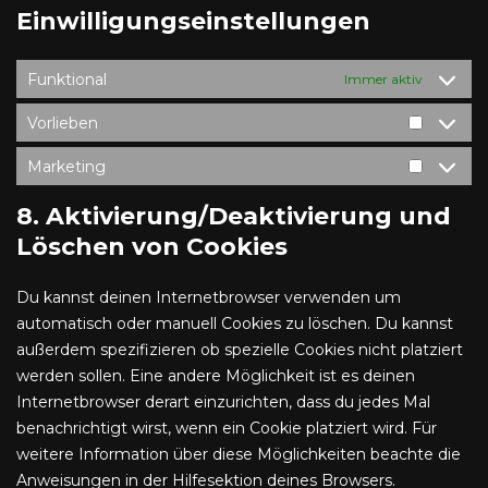
Einwilligungseinstellungen
Funktional
Immer aktiv
Vorlieben
Marketing
8. Aktivierung/Deaktivierung und
Löschen von Cookies
Du kannst deinen Internetbrowser verwenden um
automatisch oder manuell Cookies zu löschen. Du kannst
außerdem spezifizieren ob spezielle Cookies nicht platziert
werden sollen. Eine andere Möglichkeit ist es deinen
Internetbrowser derart einzurichten, dass du jedes Mal
benachrichtigt wirst, wenn ein Cookie platziert wird. Für
weitere Information über diese Möglichkeiten beachte die
Anweisungen in der Hilfesektion deines Browsers.