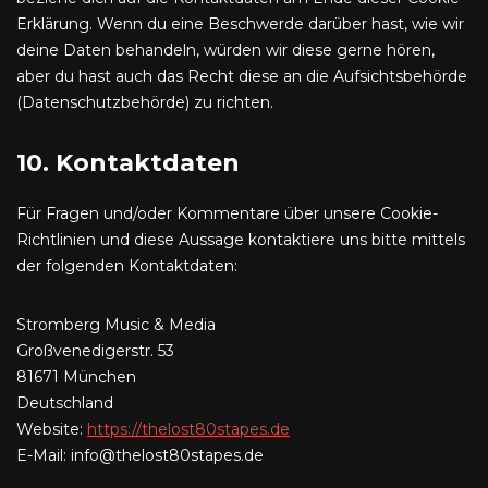
Erklärung. Wenn du eine Beschwerde darüber hast, wie wir
deine Daten behandeln, würden wir diese gerne hören,
aber du hast auch das Recht diese an die Aufsichtsbehörde
(Datenschutzbehörde) zu richten.
10. Kontaktdaten
Für Fragen und/oder Kommentare über unsere Cookie-
Richtlinien und diese Aussage kontaktiere uns bitte mittels
der folgenden Kontaktdaten:
Stromberg Music & Media
Großvenedigerstr. 53
81671 München
Deutschland
Website:
https://thelost80stapes.de
E-Mail:
info@
thelost80stapes.de