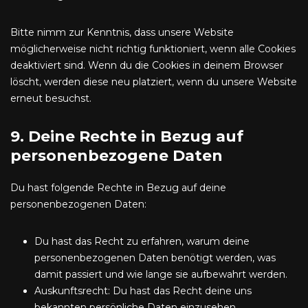
Bitte nimm zur Kenntnis, dass unsere Website
möglicherweise nicht richtig funktioniert, wenn alle Cookies
deaktiviert sind. Wenn du die Cookies in deinem Browser
löscht, werden diese neu platziert, wenn du unsere Website
erneut besuchst.
9. Deine Rechte in Bezug auf
personenbezogene Daten
Du hast folgende Rechte in Bezug auf deine
personenbezogenen Daten:
Du hast das Recht zu erfahren, warum deine
personenbezogenen Daten benötigt werden, was
damit passiert und wie lange sie aufbewahrt werden.
Auskunftsrecht: Du hast das Recht deine uns
bekannten persönliche Daten einzusehen.