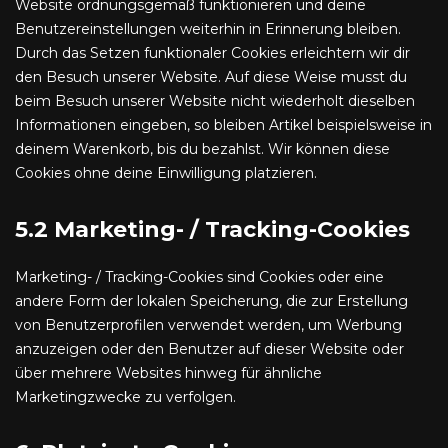
Website ordnungsgemäß funktionieren und deine
Benutzereinstellungen weiterhin in Erinnerung bleiben.
Durch das Setzen funktionaler Cookies erleichtern wir dir
den Besuch unserer Website. Auf diese Weise musst du
beim Besuch unserer Website nicht wiederholt dieselben
Informationen eingeben, so bleiben Artikel beispielsweise in
deinem Warenkorb, bis du bezahlst. Wir können diese
Cookies ohne deine Einwilligung platzieren.
5.2 Marketing- / Tracking-Cookies
Marketing- / Tracking-Cookies sind Cookies oder eine
andere Form der lokalen Speicherung, die zur Erstellung
von Benutzerprofilen verwendet werden, um Werbung
anzuzeigen oder den Benutzer auf dieser Website oder
über mehrere Websites hinweg für ähnliche
Marketingzwecke zu verfolgen.