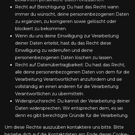
Recht auf Berichtigung: Du hast das Recht wann
immer du wünscht, deine personenbezogenen Daten
zu ergänzen, zu korrigieren sowie gelöscht oder
blockiert zu bekommen.
Wenn du uns deine Einwilligung zur Verarbeitung
deiner Daten erteilst, hast du das Recht diese
Einwilligung zu widerrufen und deine
personenbezogenen Daten löschen zu lassen.
Recht auf Datenübertragbarkeit: Du hast das Recht,
alle deine personenbezogenen Daten von dem für die
Verarbeitung Verantwortlichen anzufordern und sie
vollständig an einen anderen für die Verarbeitung
Verantwortlichen zu übermitteln.
Widerspruchsrecht: Du kannst der Verarbeitung deiner
Daten widersprechen. Wir entsprechen dem, es sei
denn es gibt berechtigte Gründe für die Verarbeitung.
Um diese Rechte auszuüben kontaktiere uns bitte. Bitte
beziehe dich auf die Kontaktdaten am Ende dieser Cookie-