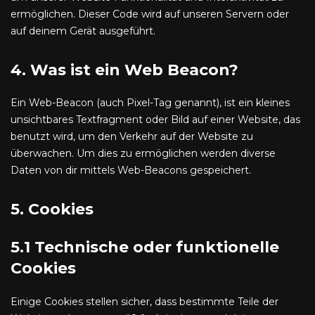
ermöglichen. Dieser Code wird auf unseren Servern oder
auf deinem Gerät ausgeführt.
4. Was ist ein Web Beacon?
Ein Web-Beacon (auch Pixel-Tag genannt), ist ein kleines
unsichtbares Textfragment oder Bild auf einer Website, das
benutzt wird, um den Verkehr auf der Website zu
überwachen. Um dies zu ermöglichen werden diverse
Daten von dir mittels Web-Beacons gespeichert.
5. Cookies
5.1 Technische oder funktionelle
Cookies
Einige Cookies stellen sicher, dass bestimmte Teile der