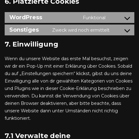
6. Platzierte Cookies
WordPress
Funktional
Sonstiges
Zweck wird noch ermittelt
7. Einwilligung
Wenn du unsere Website das erste Mal besuchst, zeigen
wir dir ein Pop-Up mit einer Erklärung über Cookies. Sobald
du auf „Einstellungen speichern“ klickst, gibst du uns deine
Einwilligung alle von dir gewählten Kategorien von Cookies
und Plugins wie in dieser Cookie-Erklärung beschrieben zu
verwenden. Du kannst die Verwendung von Cookies über
deinen Browser deaktivieren, aber bitte beachte, dass
unsere Website dann unter Umständen nicht richtig
funktioniert.
7.1 Verwalte deine