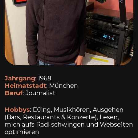
Jahrgang
: 1968
Heimatstadt
: München
Beruf
: Journalist
Hobbys
: DJing, Musikhören, Ausgehen
(Bars, Restaurants & Konzerte), Lesen,
mich aufs Radl schwingen und Webseiten
optimieren