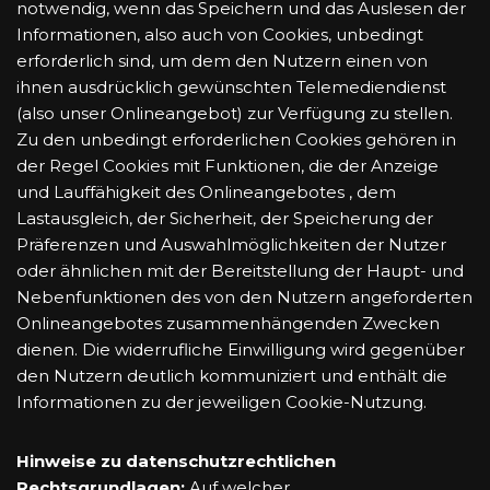
notwendig, wenn das Speichern und das Auslesen der
Informationen, also auch von Cookies, unbedingt
erforderlich sind, um dem den Nutzern einen von
ihnen ausdrücklich gewünschten Telemediendienst
(also unser Onlineangebot) zur Verfügung zu stellen.
Zu den unbedingt erforderlichen Cookies gehören in
der Regel Cookies mit Funktionen, die der Anzeige
und Lauffähigkeit des Onlineangebotes , dem
Lastausgleich, der Sicherheit, der Speicherung der
Präferenzen und Auswahlmöglichkeiten der Nutzer
oder ähnlichen mit der Bereitstellung der Haupt- und
Nebenfunktionen des von den Nutzern angeforderten
Onlineangebotes zusammenhängenden Zwecken
dienen. Die widerrufliche Einwilligung wird gegenüber
den Nutzern deutlich kommuniziert und enthält die
Informationen zu der jeweiligen Cookie-Nutzung.
Hinweise zu datenschutzrechtlichen
Rechtsgrundlagen:
Auf welcher