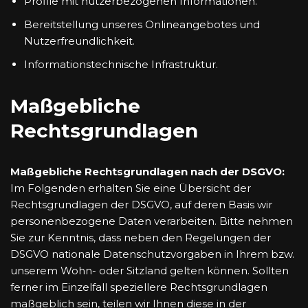
Profile mit nutzerbezogenen Informationen.
Bereitstellung unseres Onlineangebotes und
Nutzerfreundlichkeit.
Informationstechnische Infrastruktur.
Maßgebliche
Rechtsgrundlagen
Maßgebliche Rechtsgrundlagen nach der DSGVO:
Im Folgenden erhalten Sie eine Übersicht der
Rechtsgrundlagen der DSGVO, auf deren Basis wir
personenbezogene Daten verarbeiten. Bitte nehmen
Sie zur Kenntnis, dass neben den Regelungen der
DSGVO nationale Datenschutzvorgaben in Ihrem bzw.
unserem Wohn- oder Sitzland gelten können. Sollten
ferner im Einzelfall speziellere Rechtsgrundlagen
maßgeblich sein, teilen wir Ihnen diese in der