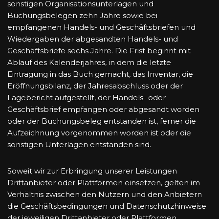
sonstigen Organisationsunterlagen und
Buchungsbelegen zehn Jahre sowie bei
empfangenen Handels- und Geschäftsbriefen und
Wiedergaben der abgesandten Handels- und
Geschäftsbriefe sechs Jahre. Die Frist beginnt mit
Ablauf des Kalenderjahres, in dem die letzte
Eintragung in das Buch gemacht, das Inventar, die
Eröffnungsbilanz, der Jahresabschluss oder der
Lagebericht aufgestellt, der Handels- oder
Geschäftsbrief empfangen oder abgesandt worden
oder der Buchungsbeleg entstanden ist, ferner die
Aufzeichnung vorgenommen worden ist oder die
sonstigen Unterlagen entstanden sind.
Soweit wir zur Erbringung unserer Leistungen
Drittanbieter oder Plattformen einsetzen, gelten im
Verhältnis zwischen den Nutzern und den Anbietern
die Geschäftsbedingungen und Datenschutzhinweise
der jeweiligen Drittanbieter oder Plattformen.