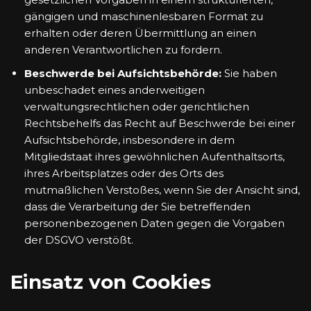
gängigen und maschinenlesbaren Format zu
erhalten oder deren Übermittlung an einen
anderen Verantwortlichen zu fordern.
Beschwerde bei Aufsichtsbehörde:
Sie haben
unbeschadet eines anderweitigen
verwaltungsrechtlichen oder gerichtlichen
Rechtsbehelfs das Recht auf Beschwerde bei einer
Aufsichtsbehörde, insbesondere in dem
Mitgliedstaat ihres gewöhnlichen Aufenthaltsorts,
ihres Arbeitsplatzes oder des Orts des
mutmaßlichen Verstoßes, wenn Sie der Ansicht sind,
dass die Verarbeitung der Sie betreffenden
personenbezogenen Daten gegen die Vorgaben
der DSGVO verstößt.
Einsatz von Cookies