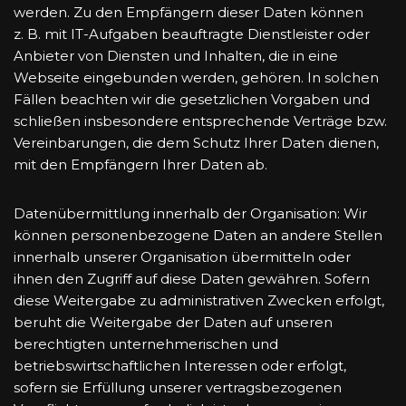
werden. Zu den Empfängern dieser Daten können
z. B. mit IT-Aufgaben beauftragte Dienstleister oder
Anbieter von Diensten und Inhalten, die in eine
Webseite eingebunden werden, gehören. In solchen
Fällen beachten wir die gesetzlichen Vorgaben und
schließen insbesondere entsprechende Verträge bzw.
Vereinbarungen, die dem Schutz Ihrer Daten dienen,
mit den Empfängern Ihrer Daten ab.
Datenübermittlung innerhalb der Organisation: Wir
können personenbezogene Daten an andere Stellen
innerhalb unserer Organisation übermitteln oder
ihnen den Zugriff auf diese Daten gewähren. Sofern
diese Weitergabe zu administrativen Zwecken erfolgt,
beruht die Weitergabe der Daten auf unseren
berechtigten unternehmerischen und
betriebswirtschaftlichen Interessen oder erfolgt,
sofern sie Erfüllung unserer vertragsbezogenen