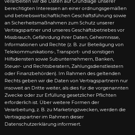
verarbeiten wir die Daten auf Grundlage unserer
berechtigten Interessen an einer ordnungsgemäßen
und betriebswirtschaftlichen Geschäftsführung sowie
an Sicherheitsmaßnahmen zum Schutz unserer
Vertragspartner und unseres Geschäftsbetriebes vor
Missbrauch, Gefährdung ihrer Daten, Geheimnisse,
Informationen und Rechte (z. B. zur Beteiligung von
Telekommunikations-, Transport- und sonstigen
Hilfsdiensten sowie Subunternehmern, Banken,
Steuer- und Rechtsberatern, Zahlungsdienstleistern
oder Finanzbehörden). Im Rahmen des geltenden
Rechts geben wir die Daten von Vertragspartnern nur
insoweit an Dritte weiter, als dies für die vorgenannten
Zwecke oder zur Erfüllung gesetzlicher Pflichten
erforderlich ist. Über weitere Formen der
Verarbeitung, z. B. zu Marketingzwecken, werden die
Vertragspartner im Rahmen dieser
Datenschutzerklärung informiert.