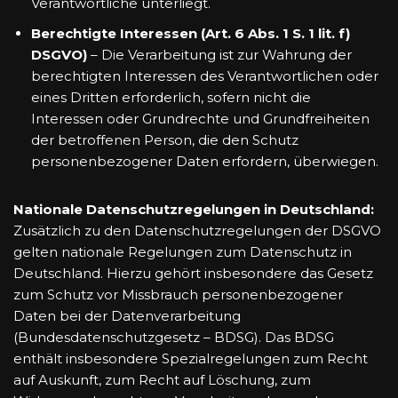
Verantwortliche unterliegt.
Berechtigte Interessen (Art. 6 Abs. 1 S. 1 lit. f)
DSGVO)
– Die Verarbeitung ist zur Wahrung der
berechtigten Interessen des Verantwortlichen oder
eines Dritten erforderlich, sofern nicht die
Interessen oder Grundrechte und Grundfreiheiten
der betroffenen Person, die den Schutz
personenbezogener Daten erfordern, überwiegen.
Nationale Datenschutzregelungen in Deutschland:
Zusätzlich zu den Datenschutzregelungen der DSGVO
gelten nationale Regelungen zum Datenschutz in
Deutschland. Hierzu gehört insbesondere das Gesetz
zum Schutz vor Missbrauch personenbezogener
Daten bei der Datenverarbeitung
(Bundesdatenschutzgesetz – BDSG). Das BDSG
enthält insbesondere Spezialregelungen zum Recht
auf Auskunft, zum Recht auf Löschung, zum