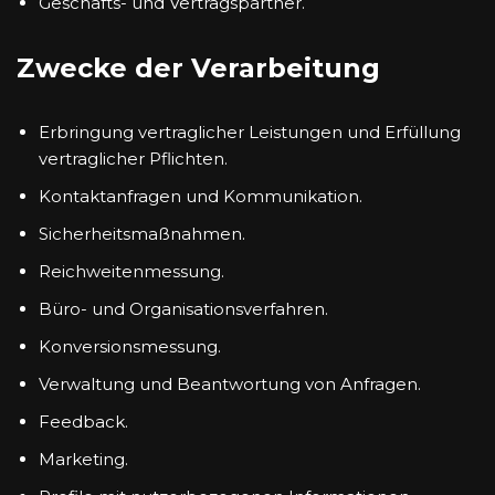
Geschäfts- und Vertragspartner.
Zwecke der Verarbeitung
Erbringung vertraglicher Leistungen und Erfüllung
vertraglicher Pflichten.
Kontaktanfragen und Kommunikation.
Sicherheitsmaßnahmen.
Reichweitenmessung.
Büro- und Organisationsverfahren.
Konversionsmessung.
Verwaltung und Beantwortung von Anfragen.
Feedback.
Marketing.