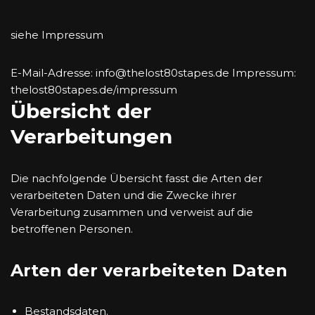
siehe Impressum
E-Mail-Adresse: info@thelost80stapes.de Impressum:
thelost80stapes.de/impressum
Übersicht der
Verarbeitungen
Die nachfolgende Übersicht fasst die Arten der
verarbeiteten Daten und die Zwecke ihrer
Verarbeitung zusammen und verweist auf die
betroffenen Personen.
Arten der verarbeiteten Daten
Bestandsdaten.