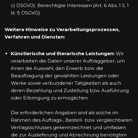
c) DSGVO). Berechtigte Interessen (Art. 6 Abs. 1 S. 1
lit. f) DSGVO).
Weitere Hinweise zu Verarbeitungsprozessen,
Verfahren und Diensten:
Künstlerische und literarische Leistungen:
Wir
verarbeiten die Daten unserer Auftraggeber, um
ihnen die Auswahl, den Erwerb bzw. die
Beauftragung der gewählten Leistungen oder
Werke sowie verbundener Tätigkeiten als auch
deren Bezahlung und Zustellung bzw. Ausführung
oder Erbringung zu ermöglichen.
Die erforderlichen Angaben sind als solche im
Rahmen des Auftrags-, Bestell- bzw. vergleichbaren
Vertragsschlusses gekennzeichnet und umfassen
die zur Auslieferung und Abrechnung benötigten