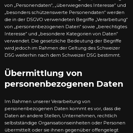
von „Personendaten“, „überwiegendes Interesse“ und
„besonders schützenswerte Personendaten“ werden
die in der DSGVO verwendeten Begriffe „Verarbeitung“
von „personenbezogenen Daten“ sowie „berechtigtes
Interesse“ und „besondere Kategorien von Daten“
verwendet. Die gesetzliche Bedeutung der Begriffe
wird jedoch im Rahmen der Geltung des Schweizer
DSG weiterhin nach dem Schweizer DSG bestimmt.
Übermittlung von
personenbezogenen Daten
Im Rahmen unserer Verarbeitung von
personenbezogenen Daten kommt es vor, dass die
Daten an andere Stellen, Unternehmen, rechtlich
selbstständige Organisationseinheiten oder Personen
übermittelt oder sie ihnen gegenüber offengelegt