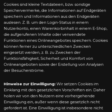
Cookies sind kleine Textdateien, bzw. sonstige
Speichervermerke, die Informationen auf Endgeräten
speichern und Informationen aus den Endgeräten
auslesen. Z. B. um den Login-Status in einem
Nutzerkonto, einen Warenkorbinhalt in einem E-Shop,
die aufgerufenen Inhalte oder verwendete
Funktionen eines Onlineangebotes speichern. Cookies
können ferner zu unterschiedlichen Zwecken
eingesetzt werden, z. B. zu Zwecken der
Funktionsfähigkeit, Sicherheit und Komfort von
Onlineangeboten sowie der Erstellung von Analysen
der Besucherströme.
Hinweise zur Einwilligung:
Wir setzen Cookies im
Einklang mit den gesetzlichen Vorschriften ein. Daher
holen wir von den Nutzern eine vorhergehende
Einwilligung ein, außer wenn diese gesetzlich nicht
gefordert ist. Eine Einwilligung ist insbesondere nicht