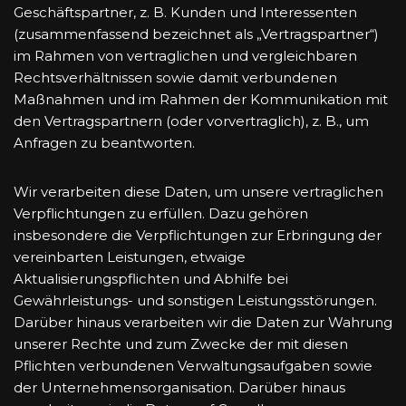
Geschäftspartner, z. B. Kunden und Interessenten
(zusammenfassend bezeichnet als „Vertragspartner“)
im Rahmen von vertraglichen und vergleichbaren
Rechtsverhältnissen sowie damit verbundenen
Maßnahmen und im Rahmen der Kommunikation mit
den Vertragspartnern (oder vorvertraglich), z. B., um
Anfragen zu beantworten.
Wir verarbeiten diese Daten, um unsere vertraglichen
Verpflichtungen zu erfüllen. Dazu gehören
insbesondere die Verpflichtungen zur Erbringung der
vereinbarten Leistungen, etwaige
Aktualisierungspflichten und Abhilfe bei
Gewährleistungs- und sonstigen Leistungsstörungen.
Darüber hinaus verarbeiten wir die Daten zur Wahrung
unserer Rechte und zum Zwecke der mit diesen
Pflichten verbundenen Verwaltungsaufgaben sowie
der Unternehmensorganisation. Darüber hinaus