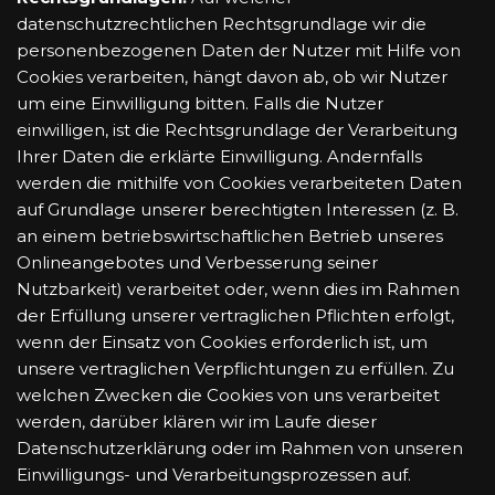
datenschutzrechtlichen Rechtsgrundlage wir die
personenbezogenen Daten der Nutzer mit Hilfe von
Cookies verarbeiten, hängt davon ab, ob wir Nutzer
um eine Einwilligung bitten. Falls die Nutzer
einwilligen, ist die Rechtsgrundlage der Verarbeitung
Ihrer Daten die erklärte Einwilligung. Andernfalls
werden die mithilfe von Cookies verarbeiteten Daten
auf Grundlage unserer berechtigten Interessen (z. B.
an einem betriebswirtschaftlichen Betrieb unseres
Onlineangebotes und Verbesserung seiner
Nutzbarkeit) verarbeitet oder, wenn dies im Rahmen
der Erfüllung unserer vertraglichen Pflichten erfolgt,
wenn der Einsatz von Cookies erforderlich ist, um
unsere vertraglichen Verpflichtungen zu erfüllen. Zu
welchen Zwecken die Cookies von uns verarbeitet
werden, darüber klären wir im Laufe dieser
Datenschutzerklärung oder im Rahmen von unseren
Einwilligungs- und Verarbeitungsprozessen auf.