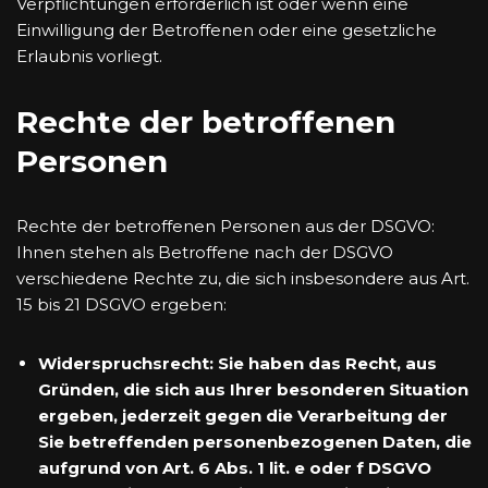
Verpflichtungen erforderlich ist oder wenn eine
Einwilligung der Betroffenen oder eine gesetzliche
Erlaubnis vorliegt.
Rechte der betroffenen
Personen
Rechte der betroffenen Personen aus der DSGVO:
Ihnen stehen als Betroffene nach der DSGVO
verschiedene Rechte zu, die sich insbesondere aus Art.
15 bis 21 DSGVO ergeben:
Widerspruchsrecht: Sie haben das Recht, aus
Gründen, die sich aus Ihrer besonderen Situation
ergeben, jederzeit gegen die Verarbeitung der
Sie betreffenden personenbezogenen Daten, die
aufgrund von Art. 6 Abs. 1 lit. e oder f DSGVO