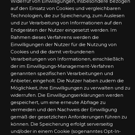
Widerruf von Einwilligungen, insbesondere bezogen
auf den Einsatz von Cookies und vergleichbaren
Technologien, die zur Speicherung, zum Auslesen
und zur Verarbeitung von Informationen auf den
Endgeräten der Nutzer eingesetzt werden. Im
Rahmen dieses Verfahrens werden die
Einwilligungen der Nutzer für die Nutzung von
Cookies und die damit verbundenen
Verarbeitungen von Informationen, einschließlich
der im Einwilligungs-Management-Verfahren
genannten spezifischen Verarbeitungen und
Anbieter, eingeholt. Die Nutzer haben zudem die
Möglichkeit, ihre Einwilligungen zu verwalten und zu
widerrufen. Die Einwilligungserklärungen werden
gespeichert, um eine erneute Abfrage zu
vermeiden und den Nachweis der Einwilligung
gemäß der gesetzlichen Anforderungen führen zu
können. Die Speicherung erfolgt serverseitig
und/oder in einem Cookie (sogenanntes Opt-In-