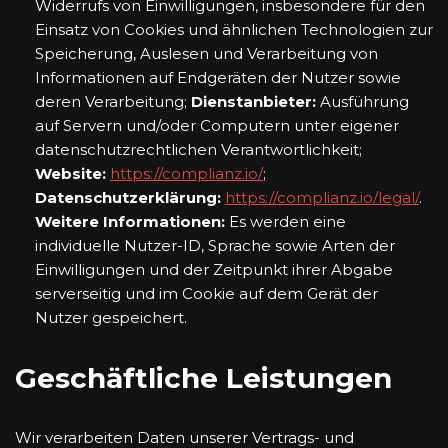
Widerrufs von Einwilligungen, insbesondere für den
Einsatz von Cookies und ähnlichen Technologien zur
Speicherung, Auslesen und Verarbeitung von
Informationen auf Endgeräten der Nutzer sowie
deren Verarbeitung;
Dienstanbieter:
Ausführung
auf Servern und/oder Computern unter eigener
datenschutzrechtlichen Verantwortlichkeit;
Website:
https://complianz.io/
;
Datenschutzerklärung:
https://complianz.io/legal/
.
Weitere Informationen:
Es werden eine
individuelle Nutzer-ID, Sprache sowie Arten der
Einwilligungen und der Zeitpunkt ihrer Abgabe
serverseitig und im Cookie auf dem Gerät der
Nutzer gespeichert.
Geschäftliche Leistungen
Wir verarbeiten Daten unserer Vertrags- und