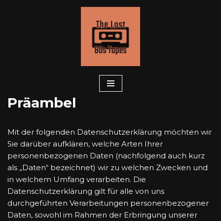
Zum
Inhalt
springen
Präambel
Mit der folgenden Datenschutzerklärung möchten wir
Sie darüber aufklären, welche Arten Ihrer
personenbezogenen Daten (nachfolgend auch kurz
als „Daten“ bezeichnet) wir zu welchen Zwecken und
in welchem Umfang verarbeiten. Die
Datenschutzerklärung gilt für alle von uns
durchgeführten Verarbeitungen personenbezogener
Daten, sowohl im Rahmen der Erbringung unserer