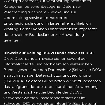
Widerspruchsrecht, zur Verarbeitung besonderer
Kategorien personenbezogener Daten, zur
Verarbeitung für andere Zwecke und zur
Übermittlung sowie automatisierten
Entscheidungsfindung im Einzelfall einschließlich
Profiling. Ferner können Landesdatenschutzgesetze
der einzelnen Bundesländer zur Anwendung
gelangen.
Hinweis auf Geltung DSGVO und Schweizer DSG:
Diese Datenschutzhinweise dienen sowohl der
Informationserteilung nach dem schweizerischen
Bundesgesetz über den Datenschutz (Schweizer DSG)
als auch nach der Datenschutzgrundverordnung
(DSGVO). Aus diesem Grund bitten wir Sie zu beachten,
dass aufgrund der breiteren räumlichen Anwendung
und Verständlichkeit die Begriffe der DSGVO
verwendet werden. Insbesondere statt der im
Schweizer DSG verwendeten Begriffe „Bearbeitung“