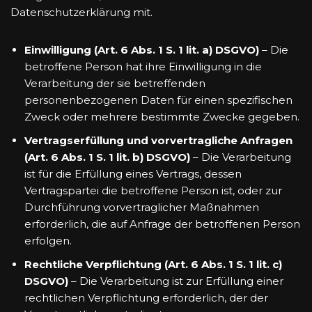
Datenschutzerklärung mit.
Einwilligung (Art. 6 Abs. 1 S. 1 lit. a) DSGVO)
– Die
betroffene Person hat ihre Einwilligung in die
Verarbeitung der sie betreffenden
personenbezogenen Daten für einen spezifischen
Zweck oder mehrere bestimmte Zwecke gegeben.
Vertragserfüllung und vorvertragliche Anfragen
(Art. 6 Abs. 1 S. 1 lit. b) DSGVO)
– Die Verarbeitung
ist für die Erfüllung eines Vertrags, dessen
Vertragspartei die betroffene Person ist, oder zur
Durchführung vorvertraglicher Maßnahmen
erforderlich, die auf Anfrage der betroffenen Person
erfolgen.
Rechtliche Verpflichtung (Art. 6 Abs. 1 S. 1 lit. c)
DSGVO)
– Die Verarbeitung ist zur Erfüllung einer
rechtlichen Verpflichtung erforderlich, der der