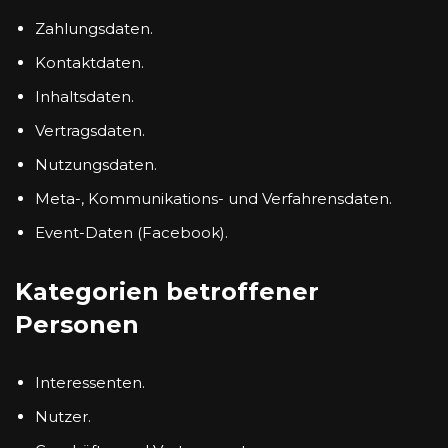
Zahlungsdaten.
Kontaktdaten.
Inhaltsdaten.
Vertragsdaten.
Nutzungsdaten.
Meta-, Kommunikations- und Verfahrensdaten.
Event-Daten (Facebook).
Kategorien betroffener
Personen
Interessenten.
Nutzer.