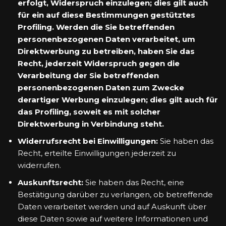
erfolgt, Widerspruch einzulegen; dies gilt auch
für ein auf diese Bestimmungen gestütztes
Profiling. Werden die Sie betreffenden
personenbezogenen Daten verarbeitet, um
Direktwerbung zu betreiben, haben Sie das
Recht, jederzeit Widerspruch gegen die
Verarbeitung der Sie betreffenden
personenbezogenen Daten zum Zwecke
derartiger Werbung einzulegen; dies gilt auch für
das Profiling, soweit es mit solcher
Direktwerbung in Verbindung steht.
Widerrufsrecht bei Einwilligungen:
Sie haben das
Recht, erteilte Einwilligungen jederzeit zu
widerrufen.
Auskunftsrecht:
Sie haben das Recht, eine
Bestätigung darüber zu verlangen, ob betreffende
Daten verarbeitet werden und auf Auskunft über
diese Daten sowie auf weitere Informationen und