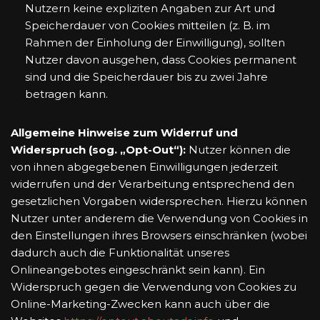
Nutzern keine expliziten Angaben zur Art und
Speicherdauer von Cookies mitteilen (z. B. im
Rahmen der Einholung der Einwilligung), sollten
Nutzer davon ausgehen, dass Cookies permanent
sind und die Speicherdauer bis zu zwei Jahre
betragen kann.
Allgemeine Hinweise zum Widerruf und
Widerspruch (sog. „Opt-Out“):
Nutzer können die
von ihnen abgegebenen Einwilligungen jederzeit
widerrufen und der Verarbeitung entsprechend den
gesetzlichen Vorgaben widersprechen. Hierzu können
Nutzer unter anderem die Verwendung von Cookies in
den Einstellungen ihres Browsers einschränken (wobei
dadurch auch die Funktionalität unseres
Onlineangebotes eingeschränkt sein kann). Ein
Widerspruch gegen die Verwendung von Cookies zu
Online-Marketing-Zwecken kann auch über die