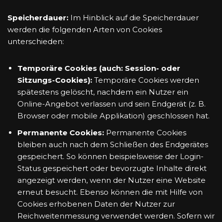
Speicherdauer:
Im Hinblick auf die Speicherdauer
werden die folgenden Arten von Cookies
unterschieden:
Temporäre Cookies (auch: Session- oder
Sitzungs-Cookies):
Temporäre Cookies werden
spätestens gelöscht, nachdem ein Nutzer ein
Online-Angebot verlassen und sein Endgerät (z. B.
Browser oder mobile Applikation) geschlossen hat.
Permanente Cookies:
Permanente Cookies
bleiben auch nach dem Schließen des Endgerätes
gespeichert. So können beispielsweise der Login-
Status gespeichert oder bevorzugte Inhalte direkt
angezeigt werden, wenn der Nutzer eine Website
erneut besucht. Ebenso können die mit Hilfe von
Cookies erhobenen Daten der Nutzer zur
Reichweitenmessung verwendet werden. Sofern wir