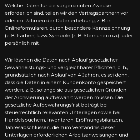
Welche Daten für die vorgenannten Zwecke
erforderlich sind, teilen wir den Vertragspartnern vor
oder im Rahmen der Datenerhebung, z. B. in
Onlineformularen, durch besondere Kennzeichnung
(z. B. Farben) bzw. Symbole (z. B. Sternchen o.ä.), oder
persönlich mit.
Wir löschen die Daten nach Ablauf gesetzlicher
Gewährleistungs- und vergleichbarer Pflichten, d. h.,
grundsätzlich nach Ablauf von 4 Jahren, es sei denn,
dass die Daten in einem Kundenkonto gespeichert
werden, z. B., solange sie aus gesetzlichen Gründen
der Archivierung aufbewahrt werden müssen. Die
gesetzliche Aufbewahrungsfrist beträgt bei
steuerrechtlich relevanten Unterlagen sowie bei
Handelsbüchern, Inventaren, Eröffnungsbilanzen,
Jahresabschlüssen, die zum Verständnis dieser
Unterlagen erforderlichen Arbeitsanweisungen und