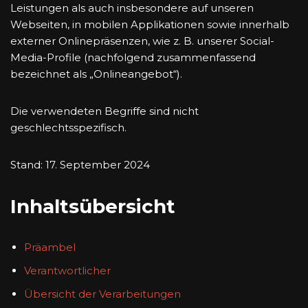
Leistungen als auch insbesondere auf unseren
Webseiten, in mobilen Applikationen sowie innerhalb
externer Onlinepräsenzen, wie z. B. unserer Social-
Media-Profile (nachfolgend zusammenfassend
bezeichnet als „Onlineangebot“).
Die verwendeten Begriffe sind nicht
geschlechtsspezifisch.
Stand: 17. September 2024
Inhaltsübersicht
Präambel
Verantwortlicher
Übersicht der Verarbeitungen