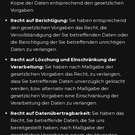
Kopie der Daten entsprechend den gesetzlichen
Vorgaben.
Recht auf Berichtigung:
Sie haben entsprechend
den gesetzlichen Vorgaben das Recht, die
Vervollständigung der Sie betreffenden Daten oder
die Berichtigung der Sie betreffenden unrichtigen
Daten zu verlangen.
Recht auf Löschung und Einschränkung der
Verarbeitung:
Sie haben nach Maßgabe der
gesetzlichen Vorgaben das Recht, zu verlangen,
dass Sie betreffende Daten unverzüglich gelöscht
werden, bzw. alternativ nach Maßgabe der
gesetzlichen Vorgaben eine Einschränkung der
Verarbeitung der Daten zu verlangen.
Recht auf Datenübertragbarkeit:
Sie haben das
Recht, Sie betreffende Daten, die Sie uns
bereitgestellt haben, nach Maßgabe der
gesetzlichen Vorgaben in einem strukturierten,