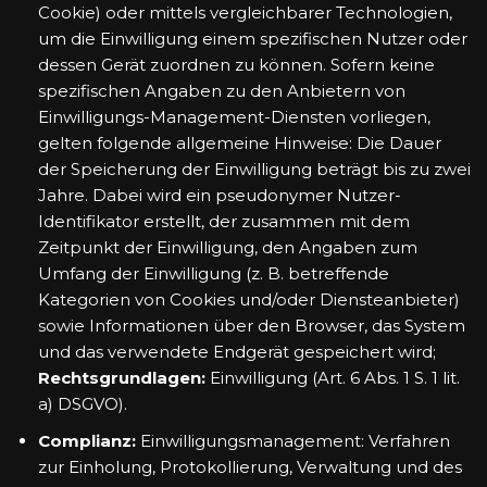
Cookie) oder mittels vergleichbarer Technologien,
um die Einwilligung einem spezifischen Nutzer oder
dessen Gerät zuordnen zu können. Sofern keine
spezifischen Angaben zu den Anbietern von
Einwilligungs-Management-Diensten vorliegen,
gelten folgende allgemeine Hinweise: Die Dauer
der Speicherung der Einwilligung beträgt bis zu zwei
Jahre. Dabei wird ein pseudonymer Nutzer-
Identifikator erstellt, der zusammen mit dem
Zeitpunkt der Einwilligung, den Angaben zum
Umfang der Einwilligung (z. B. betreffende
Kategorien von Cookies und/oder Diensteanbieter)
sowie Informationen über den Browser, das System
und das verwendete Endgerät gespeichert wird;
Rechtsgrundlagen:
Einwilligung (Art. 6 Abs. 1 S. 1 lit.
a) DSGVO).
Complianz:
Einwilligungsmanagement: Verfahren
zur Einholung, Protokollierung, Verwaltung und des