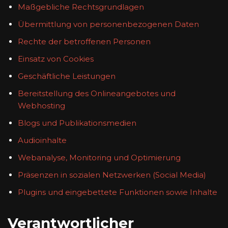
Maßgebliche Rechtsgrundlagen
Übermittlung von personenbezogenen Daten
Rechte der betroffenen Personen
Einsatz von Cookies
Geschäftliche Leistungen
Bereitstellung des Onlineangebotes und
Webhosting
Blogs und Publikationsmedien
Audioinhalte
Webanalyse, Monitoring und Optimierung
Präsenzen in sozialen Netzwerken (Social Media)
Plugins und eingebettete Funktionen sowie Inhalte
Verantwortlicher