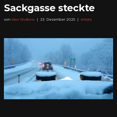
Sackgasse steckte
von
Alex Wulkow
23. Dezember 2025
Artists