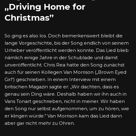
„Driving Home for
Christmas”
So ging es also los. Doch bemerkenswert bleibt die
lange Vorgeschichte, bis der Song endlich von seinem
Urheber veröffentlicht werden konnte. Das Lied blieb
nämlich einige Jahre in der Schublade und damit
unveröffentlicht. Chris Rea hatte den Song zunächst
auch für seinen Kollegen Van Morrison („Brown Eyed
Girl“) geschrieben. In einem Interview mit einem
britischen Magazin sagte er: „Wir dachten, dass es
genau sein Ding wäre. Deshalb haben wir ihn auch in
Vans Tonart geschrieben, nicht in meiner. Wir haben
den Song nur selbst aufgenommen, um zu hören, wie
er klingen würde.“ Van Morrison kam das Lied dann
aber gar nicht mehr zu Ohren.