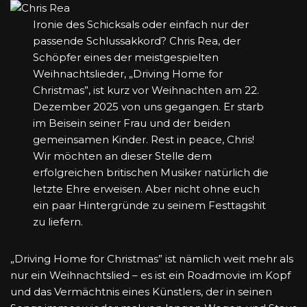
Ironie des Schicksals oder einfach nur der
passende Schlussakkord? Chris Rea, der
Schöpfer eines der meistgespielten
Weihnachtslieder, „Driving Home for
Christmas”, ist kurz vor Weihnachten am 22.
Dezember 2025 von uns gegangen. Er starb
im Beisein seiner Frau und der beiden
gemeinsamen Kinder. Rest in peace, Chris!
Wir möchten an dieser Stelle dem
erfolgreichen britischen Musiker natürlich die
letzte Ehre erweisen. Aber nicht ohne euch
ein paar Hintergründe zu seinem Festtagshit
zu liefern.
„Driving Home for Christmas” ist nämlich weit mehr als
nur ein Weihnachtslied – es ist ein Roadmovie im Kopf
und das Vermächtnis eines Künstlers, der in seinen