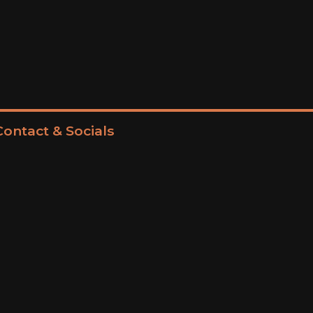
Contact & Socials