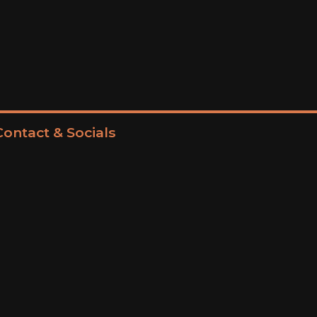
Contact & Socials