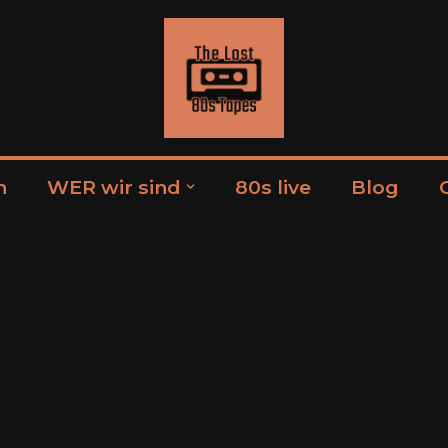
n
WER wir sind
80s live
Blog